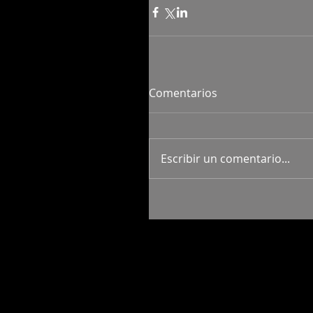
Comentarios
Escribir un comentario...