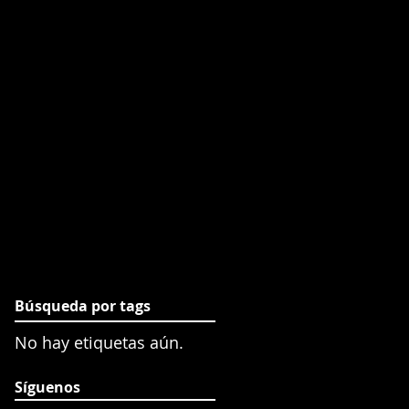
Búsqueda por tags
No hay etiquetas aún.
Síguenos